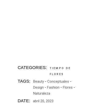
CATEGORIES:
TIEMPO DE
FLORES
TAGS:
Beauty
Conceptuales
Design
Fashion
Flores
Naturaleza
DATE:
abril 20, 2023