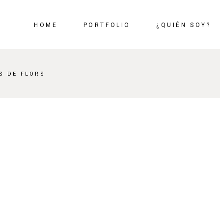
HOME
PORTFOLIO
¿QUIÉN SOY?
S DE FLORS