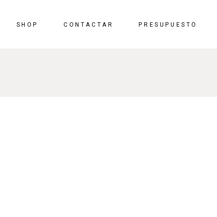
SHOP
CONTACTAR
PRESUPUESTO