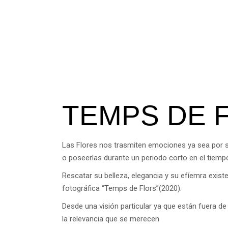
TEMPS DE 
Las Flores nos trasmiten emociones ya sea por s
o poseerlas durante un periodo corto en el tiemp
Rescatar su belleza, elegancia y su efíemra exist
fotográfica “Temps de Flors”(2020).
Desde una visión particular ya que están fuera de 
la relevancia que se merecen