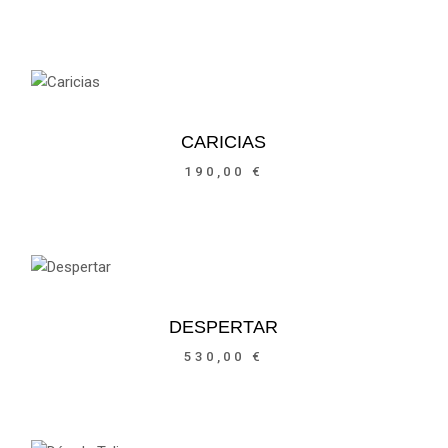
CARICIAS
190,00
€
DESPERTAR
530,00
€