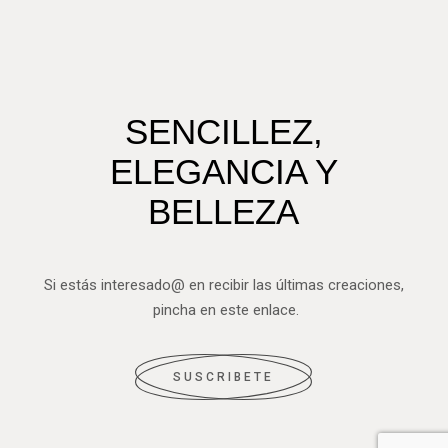
SENCILLEZ,
ELEGANCIA Y
BELLEZA
Si estás interesado@ en recibir las últimas creaciones,
pincha en este enlace.
SUSCRIBETE