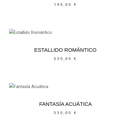
190,00
€
ESTALLIDO ROMÁNTICO
530,00
€
FANTASÍA ACUÁTICA
530,00
€