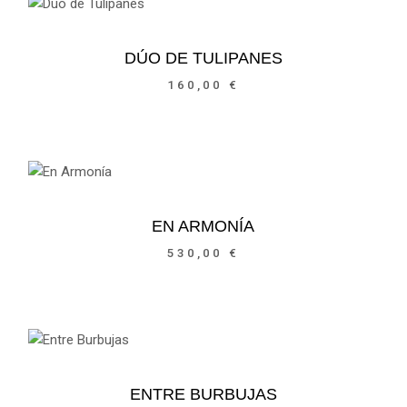
DÚO DE TULIPANES
160,00
€
EN ARMONÍA
530,00
€
ENTRE BURBUJAS