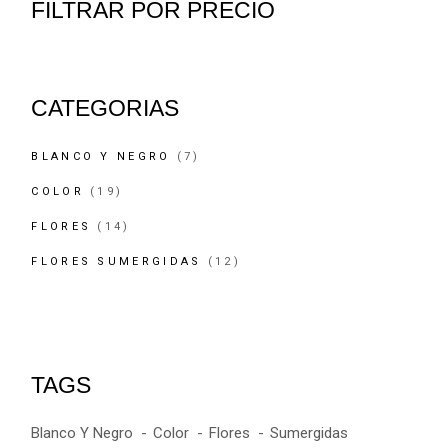
FILTRAR POR PRECIO
CATEGORIAS
7
BLANCO Y NEGRO
7
PRODUCTOS
19
COLOR
19
PRODUCTOS
14
FLORES
14
PRODUCTOS
12
FLORES SUMERGIDAS
12
PRODUCTOS
TAGS
Blanco Y Negro
Color
Flores
Sumergidas