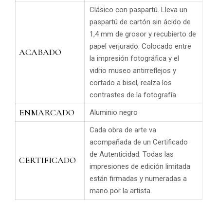
Clásico con paspartú.
Lleva un
paspartú de cartón sin ácido de
1,4 mm de grosor y recubierto de
papel verjurado. Colocado entre
ACABADO
la impresión fotográfica y el
vidrio museo antirreflejos y
cortado a bisel, realza los
contrastes de la fotografía.
ENMARCADO
Aluminio negro
Cada obra de arte va
acompañada de un Certificado
de Autenticidad.
Todas las
CERTIFICADO
impresiones de edición limitada
están firmadas y numeradas a
mano por la artista.