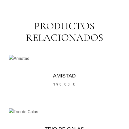
PRODUCTOS
RELACIONADOS
AMISTAD
190,00
€