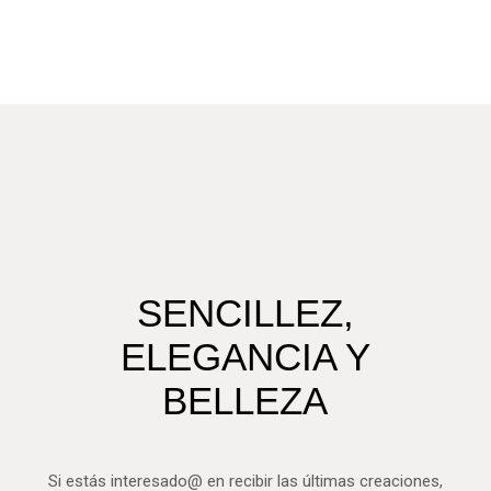
SENCILLEZ,
ELEGANCIA Y
BELLEZA
Si estás interesado@ en recibir las últimas creaciones,