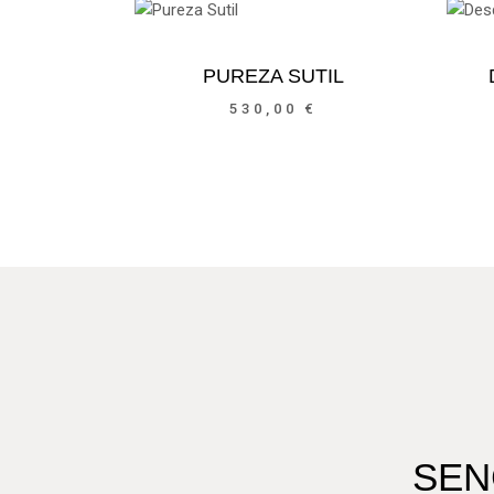
PUREZA SUTIL
530,00
€
SEN