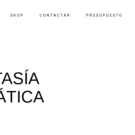
SHOP
CONTACTAR
PRESUPUESTO
ASÍA
ÁTICA